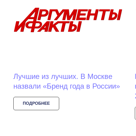
Лучшие из лучших. В Москве
назвали «Бренд года в России»
ПОДРОБНЕЕ