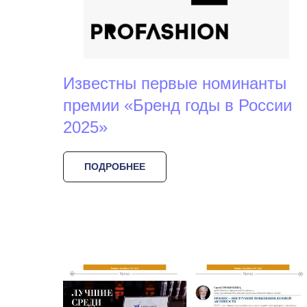
Известны первые номинанты
премии «Бренд годы в России
2025»
ПОДРОБНЕЕ