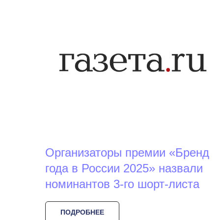
Организаторы премии «Бренд
года в России 2025» назвали
номинантов 3-го шорт-листа
ПОДРОБНЕЕ