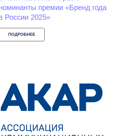
номинанты премии «Бренд года
в России 2025»
ПОДРОБНЕЕ