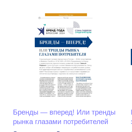
я
Бренды — вперед! Или тренды
рынка глазами потребителей