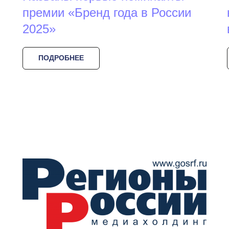
премии «Бренд года в России
2025»
ПОДРОБНЕЕ