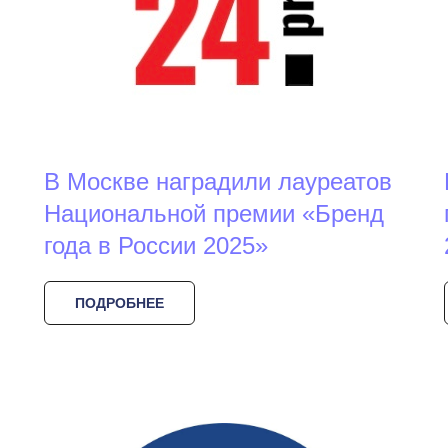
В Москве наградили лауреатов
Национальной премии «Бренд
года в России 2025»
ПОДРОБНЕЕ