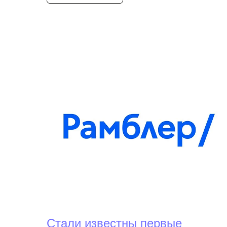
Стали известны первые