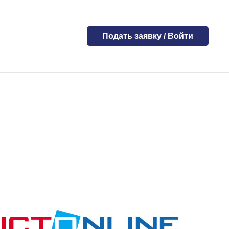
Подать заявку / Войти