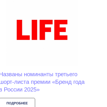
Названы номинанты третьего
шорт-листа премии «Бренд года
в России 2025»
ПОДРОБНЕЕ