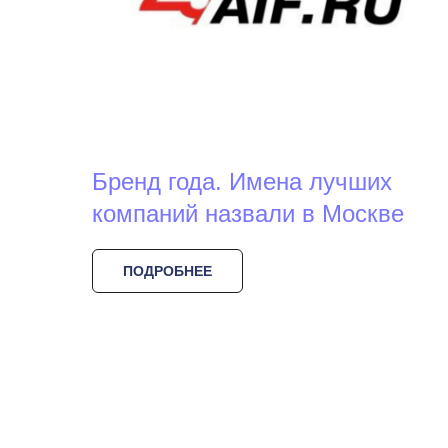
Бренд года. Имена лучших
компаний назвали в Москве
ПОДРОБНЕЕ