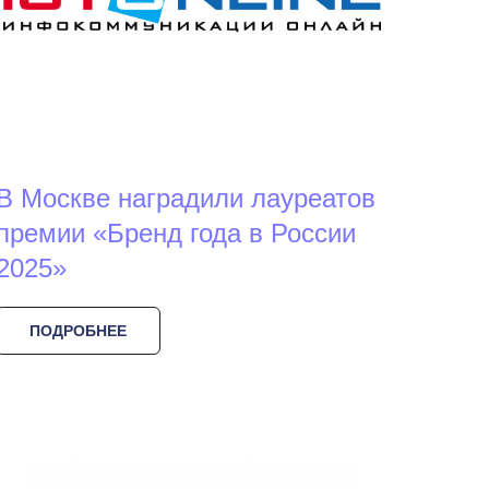
В Москве наградили лауреатов
премии «Бренд года в России
2025»
ПОДРОБНЕЕ