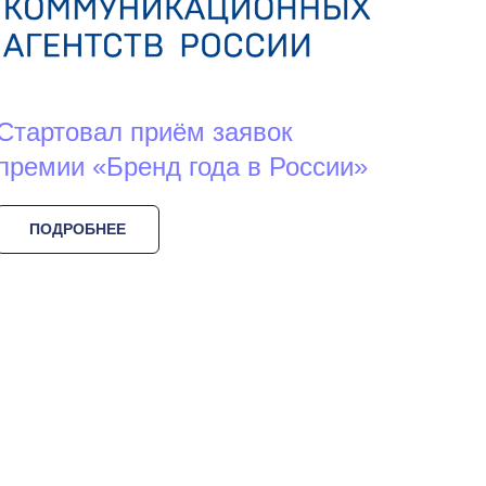
Стартовал приём заявок
премии «Бренд года в России»
ПОДРОБНЕЕ