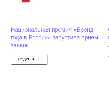
Национальная премия «Бренд
года в России» запустила приём
заявок
ПОДРОБНЕЕ