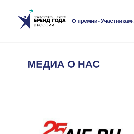
О премии
Участникам
МЕДИА О НАС