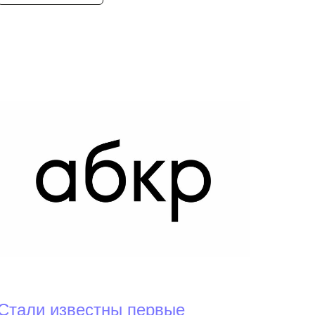
Стали известны первые