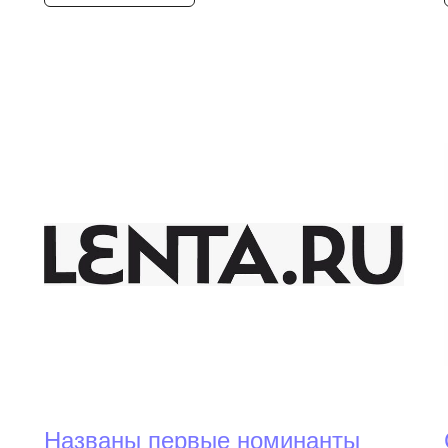
Названы первые номинанты