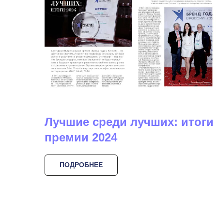
Лучшие среди лучших: итоги
премии 2024
ПОДРОБНЕЕ