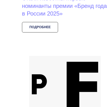
номинанты премии «Бренд года
в России 2025»
ПОДРОБНЕЕ