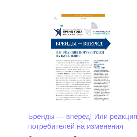
Бренды — вперед! Или реакци
потребителей на изменения