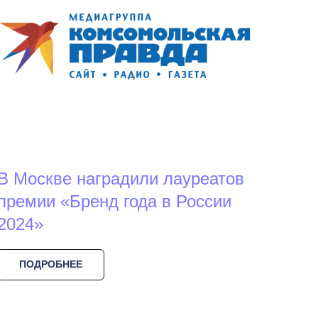
В Москве наградили лауреатов
премии «Бренд года в России
2024»
ПОДРОБНЕЕ