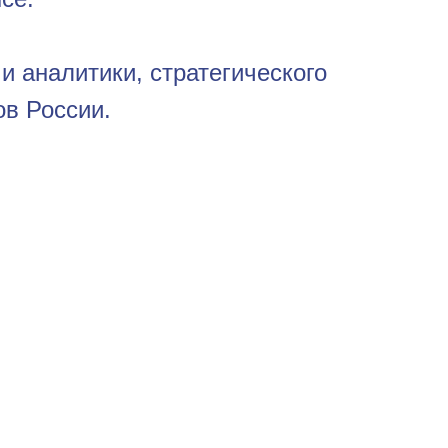
и аналитики, стратегического
в России.