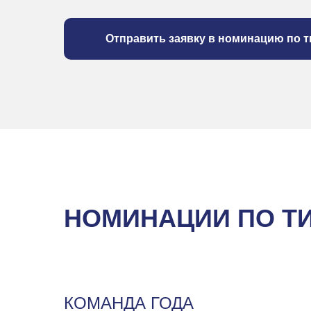
Отправить заявку в номинацию по т
НОМИНАЦИИ ПО Т
КОМАНДА ГОДА