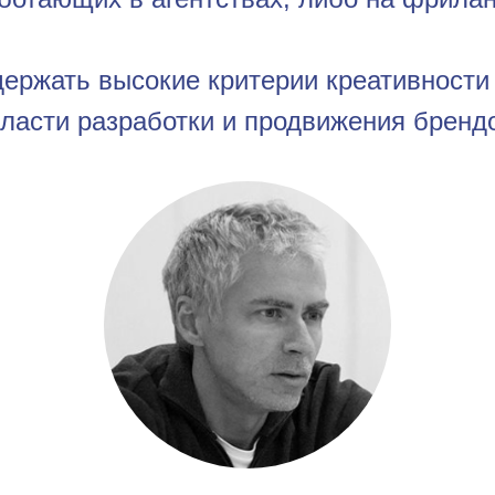
ержать высокие критерии креативности 
ласти разработки и продвижения брендо