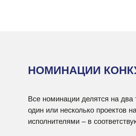
НОМИНАЦИИ КОНК
Все номинации делятся на два т
один или несколько проектов н
исполнителями – в соответств