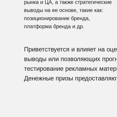
рынка и ЦА, а также стратегические
выводы на ее основе, такие как:
позиционирование бренда,
платформа бренда и др.
Приветствуется и влияет на о
выводы или позволяющих прогн
тестирование рекламных матери
Денежные призы предоставляют