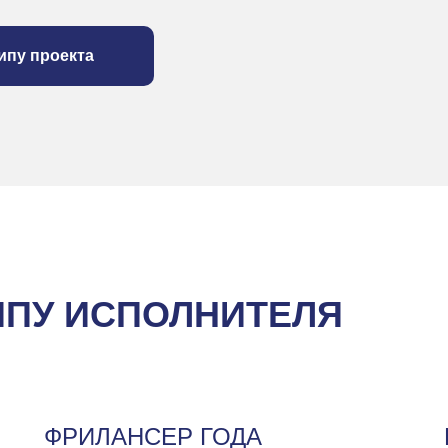
ипу проекта
ИПУ ИСПОЛНИТЕЛЯ
ФРИЛАНСЕР ГОДА