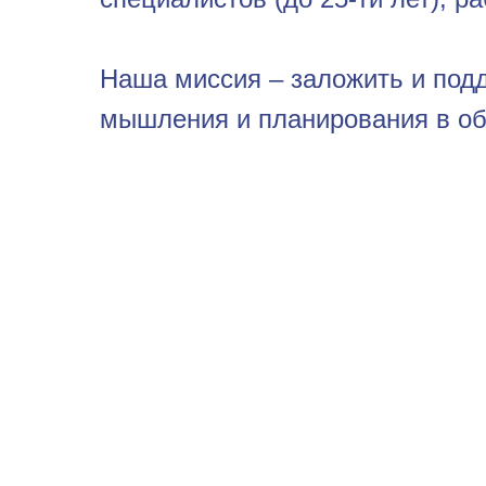
Наша миссия – заложить и подд
мышления и планирования в об