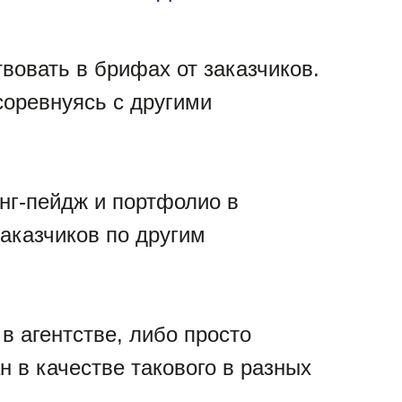
твовать в брифах от заказчиков.
соревнуясь с другими
нг-пейдж и портфолио в
заказчиков по другим
в агентстве, либо просто
н в качестве такового в разных