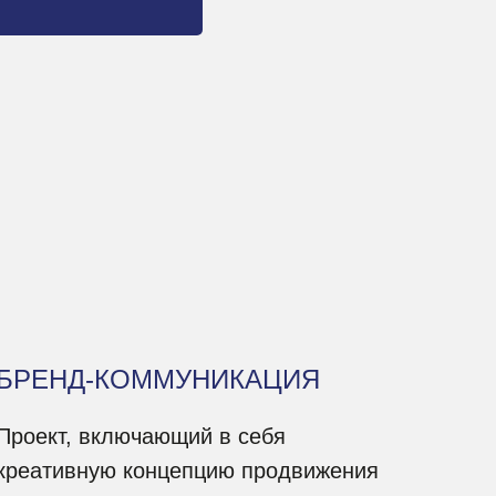
БРЕНД-КОММУНИКАЦИЯ
Проект, включающий в себя
креативную концепцию продвижения