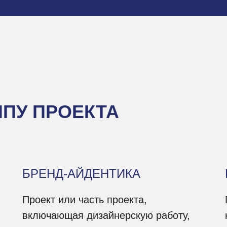
ПУ ПРОЕКТА
БРЕНД-АЙДЕНТИКА
Проект или часть проекта,
включающая дизайнерскую работу,