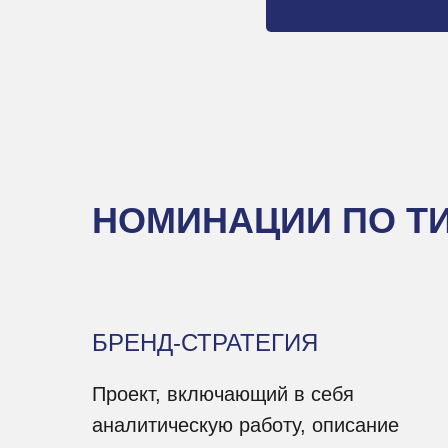
НОМИНАЦИИ ПО ТИ
БРЕНД-СТРАТЕГИЯ
Проект, включающий в себя
аналитическую работу, описание