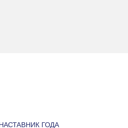
НАСТАВНИК ГОДА