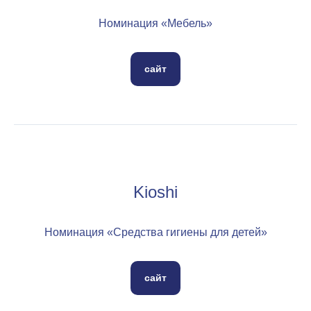
Номинация «Мебель»
сайт
Kioshi
Номинация «Средства гигиены для детей»
сайт