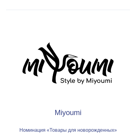
Miyoumi
Номинация «Товары для новорожденных»