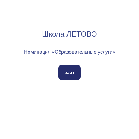
Школа ЛЕТОВО
Номинация «Образовательные услуги»
сайт