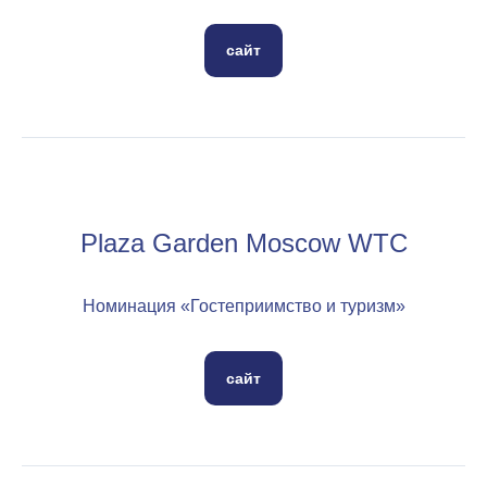
сайт
Plaza Garden Moscow WTC
Номинация «Гостеприимство и туризм»
сайт