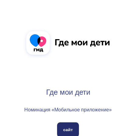
Где мои дети
Номинация «Мобильное приложение»
сайт