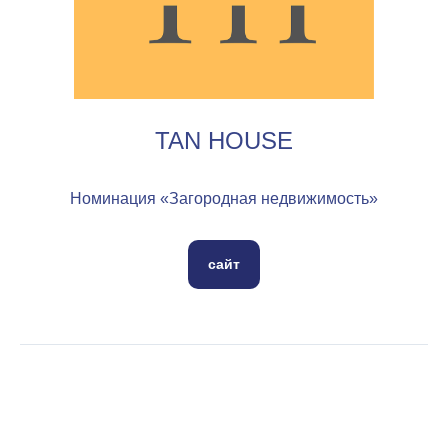
TAN HOUSE
Номинация «Загородная недвижимость»
сайт