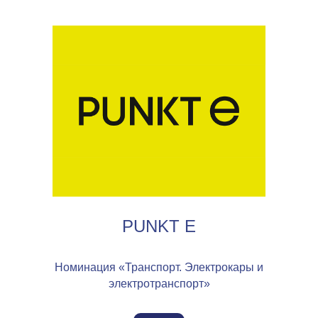
PUNKT E
Номинация «Транспорт. Электрокары и
электротранспорт»