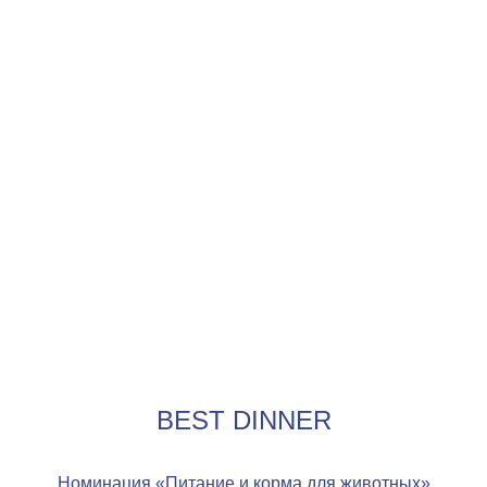
BEST DINNER
Номинация «Питание и корма для животных»