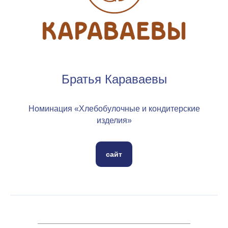
Братья Караваевы
Номинация «Хлебобулочные и кондитерские
изделия»
сайт