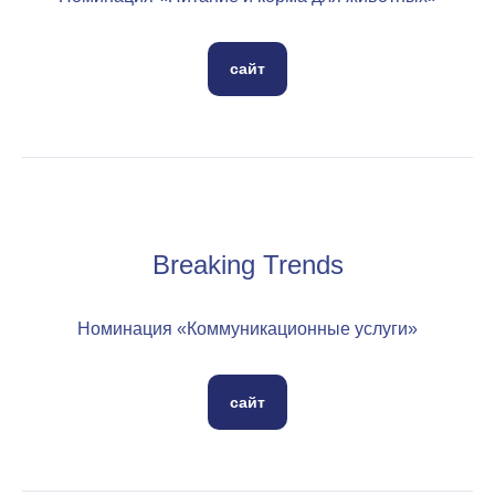
сайт
Breaking Trends
Номинация «Коммуникационные услуги»
сайт