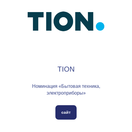
TION
Номинация «Бытовая техника,
электроприборы»
сайт