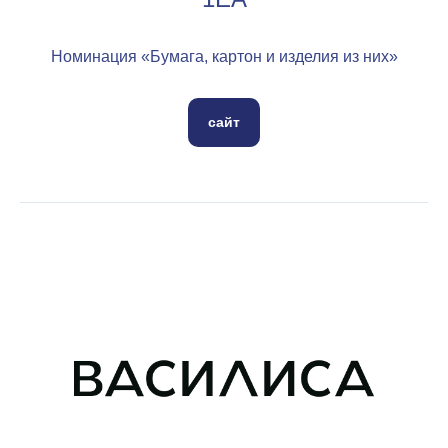
Номинация «Бумага, картон и изделия из них»
сайт