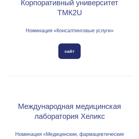
Корпоративный университет
ТМК2U
Номинация «Консалтинговые услуги»
сайт
Международная медицинская
лаборатория Хеликс
Номинация «Медицинские, фармацевтические