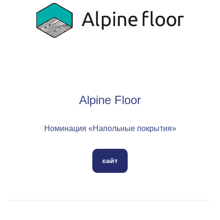
Alpine Floor
Номинация «Напольные покрытия»
сайт