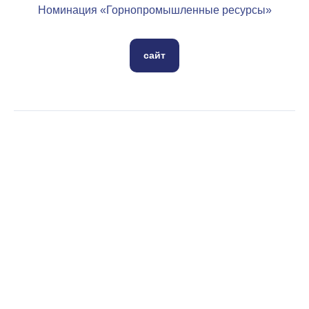
Номинация «Горнопромышленные ресурсы»
сайт