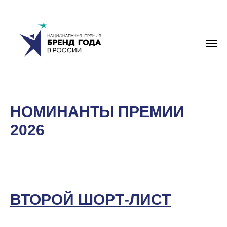
НОМИНАНТЫ ПРЕМИИ
2026
ВТОРОЙ ШОРТ-ЛИСТ