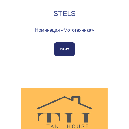
STELS
Номинация «Мототехника»
сайт