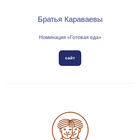
Братья Караваевы
Номинация «Готовая еда»
сайт