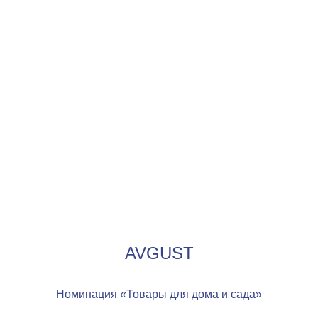
AVGUST
Номинация «Товары для дома и сада»