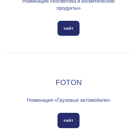
Номинация «Косметика и косметические
продукты»
сайт
FOTON
Номинация «Грузовые автомобили»
сайт