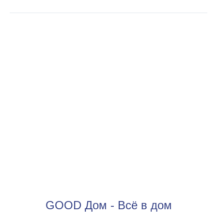
GOOD Дом - Всё в дом