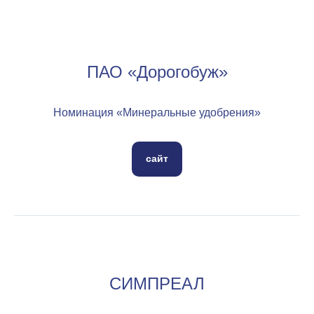
ПАО «Дорогобуж»
Номинация «Минеральные удобрения»
сайт
СИМПРЕАЛ