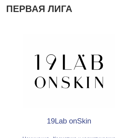
ПЕРВАЯ ЛИГА
19Lab onSkin