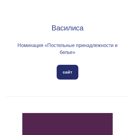
Василиса
Номинация «Постельные принадлежности и
белье»
сайт