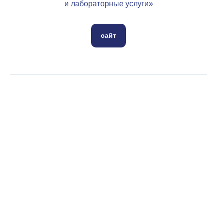
и лабораторные услуги»
сайт