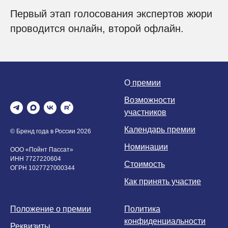
Первый этап голосования экспертов жюри
проводится онлайн, второй офлайн.
О
премии
Возможности
участников
Календарь премии
© Бренд года в России 2026
Номинации
ООО «Пойнт Пассат»
ИНН 7727220604
Стоимость
ОГРН 1027727000344
Как принять участие
Положение о премии
Политика
конфиденциальности
Реквизиты