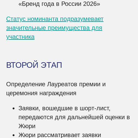
«Бренд года в России 2026»
Статус номинанта подразумевает
значительные преимущества для
участника
ВТОРОЙ ЭТАП
Определение Лауреатов премии и
церемония награждения
Заявки, вошедшие в шорт-лист,
передаются для дальнейшей оценки в
Жюри
Жюри рассматривает заявки