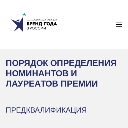
ПОРЯДОК ОПРЕДЕЛЕНИЯ
НОМИНАНТОВ И
ЛАУРЕАТОВ ПРЕМИИ
ПРЕДКВАЛИФИКАЦИЯ