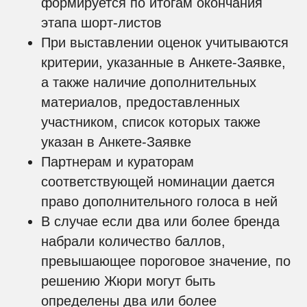
формируется по итогам окончания
этапа шорт-листов
При выставлении оценок учитываются
критерии, указанные в Анкете-Заявке,
а также наличие дополнительных
материалов, предоставленных
участником, список которых также
указан в Анкете-Заявке
Партнерам и кураторам
соответствующей номинации дается
право дополнительного голоса в ней
В случае если два или более бренда
набрали количество баллов,
превышающее пороговое значение, по
решению Жюри могут быть
определены два или более