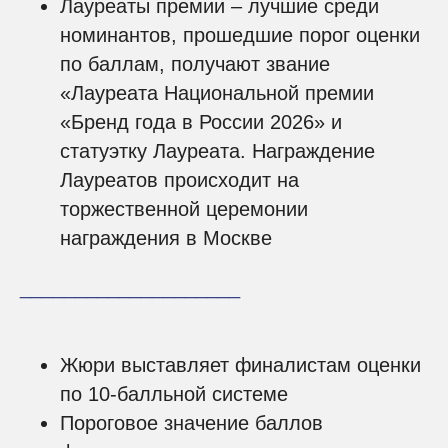
Лауреаты премии – лучшие среди
номинантов, прошедшие порог оценки
по баллам, получают звание
«Лауреата Национальной премии
«Бренд года в России 2026» и
статуэтку Лауреата. Награждение
Лауреатов происходит на
торжественной церемонии
награждения в Москве
____________________
Жюри выставляет финалистам оценки
по 10-балльной системе
Пороговое значение баллов