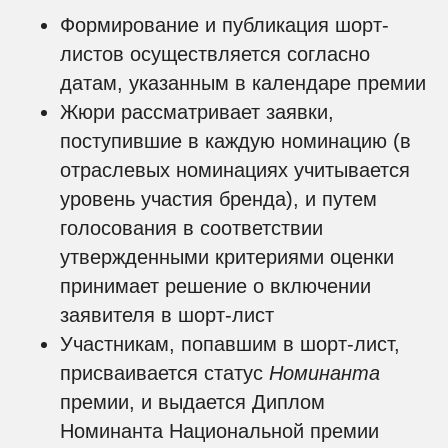
Формирование и публикация шорт-
листов осуществляется согласно
датам, указанным в календаре премии
Жюри рассматривает заявки,
поступившие в каждую номинацию (в
отраслевых номинациях учитывается
уровень участия бренда), и путем
голосования в соответствии
утвержденными критериями оценки
принимает решение о включении
заявителя в шорт-лист
Участникам, попавшим в шорт-лист,
присваивается статус
Номинанта
премии, и выдается Диплом
Номинанта Национальной премии