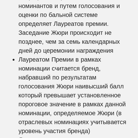
номинантов и путем голосования и
оценки по бальной системе
определяет Лауреатов премии.
Заседание Жюри происходит не
позднее, чем за семь календарных
дней до церемонии награждения
Лауреатом Премии в рамках
номинации считается бренд,
набравший по результатам
голосования Жюри наивысший балл
который превышает установленное
пороговое значение в рамках данной
номинации, определяемое Жюри (в
отраслевых номинациях учитывается
уровень участия бренда)