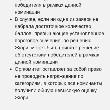
победителя в рамках данной
номинации
В случае, если ни одна из заявок не
набрала достаточное количество
баллов, превышающее установленное
пороговое значение, по решению
Жюри, может быть принято решение
об отсутствии победителей в рамках
данной номинации
Оргкомитет оставляет за собой право
не проводить награждение по
категориям, в которых все номинанты
получили общую невысокую оценку
Жюри