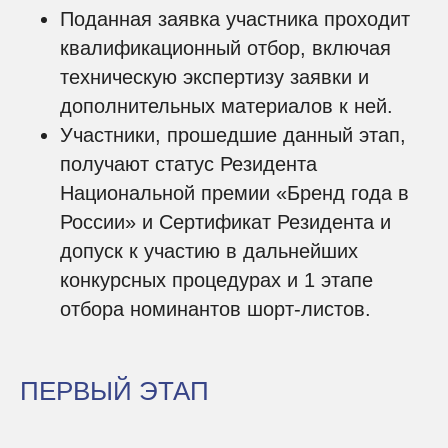
Поданная заявка участника проходит
квалификационный отбор, включая
техническую экспертизу заявки и
дополнительных материалов к ней.
Участники, прошедшие данный этап,
получают статус Резидента
Национальной премии «Бренд года в
России» и Сертификат Резидента и
допуск к участию в дальнейших
конкурсных процедурах и 1 этапе
отбора номинантов шорт-листов.
ПЕРВЫЙ ЭТАП