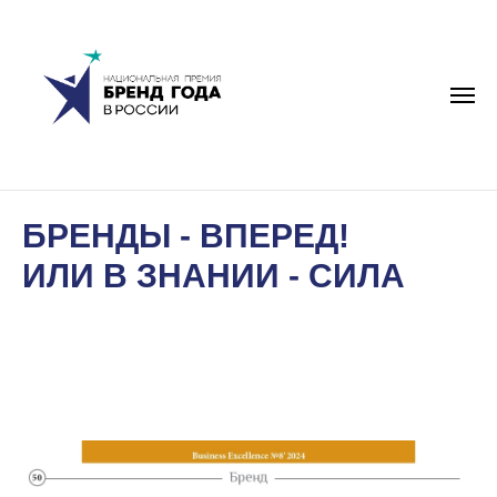
БРЕНДЫ - ВПЕРЕД!
ИЛИ В ЗНАНИИ - СИЛА