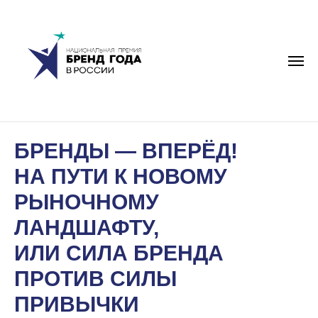
БРЕНДЫ — ВПЕРЁД!
НА ПУТИ К НОВОМУ
РЫНОЧНОМУ
ЛАНДШАФТУ,
ИЛИ СИЛА БРЕНДА
ПРОТИВ СИЛЫ
ПРИВЫЧКИ