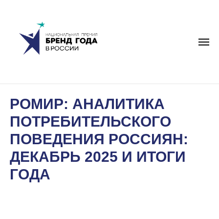
РОМИР: АНАЛИТИКА
ПОТРЕБИТЕЛЬСКОГО
ПОВЕДЕНИЯ РОССИЯН:
ДЕКАБРЬ 2025 И ИТОГИ
ГОДА