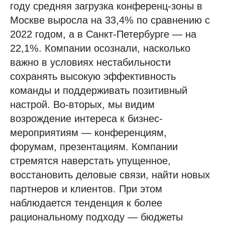
году средняя загрузка конференц-зоны в
Москве выросла на 33,4% по сравнению с
2022 годом, а в Санкт-Петербурге — на
22,1%. Компании осознали, насколько
важно в условиях нестабильности
сохранять высокую эффективность
команды и поддерживать позитивный
настрой. Во-вторых, мы видим
возрождение интереса к бизнес-
мероприятиям — конференциям,
форумам, презентациям. Компании
стремятся наверстать упущенное,
восстановить деловые связи, найти новых
партнеров и клиентов. При этом
наблюдается тенденция к более
рациональному подходу — бюджеты