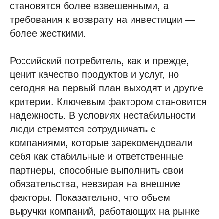
становятся более взвешенными, а
требования к возврату на инвестиции —
более жесткими.
Российский потребитель, как и прежде,
ценит качество продуктов и услуг, но
сегодня на первый план выходят и другие
критерии. Ключевым фактором становится
надежность. В условиях нестабильности
люди стремятся сотрудничать с
компаниями, которые зарекомендовали
себя как стабильные и ответственные
партнеры, способные выполнить свои
обязательства, невзирая на внешние
факторы. Показательно, что объем
выручки компаний, работающих на рынке