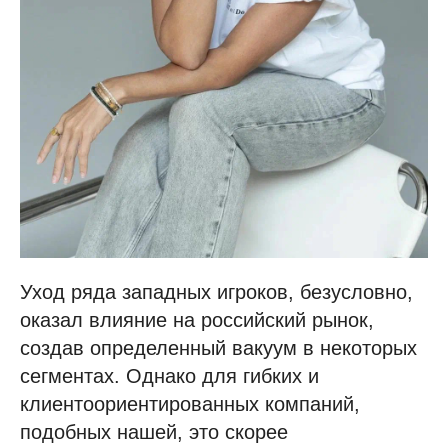
Уход ряда западных игроков, безусловно,
оказал влияние на российский рынок,
создав определенный вакуум в некоторых
сегментах. Однако для гибких и
клиентоориентированных компаний,
подобных нашей, это скорее