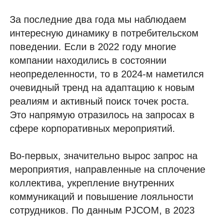
За последние два года мы наблюдаем
интересную динамику в потребительском
поведении. Если в 2022 году многие
компании находились в состоянии
неопределенности, то в 2024-м наметился
очевидный тренд на адаптацию к новым
реалиям и активный поиск точек роста.
Это напрямую отразилось на запросах в
сфере корпоративных мероприятий.
Во-первых, значительно вырос запрос на
мероприятия, направленные на сплочение
коллектива, укрепление внутренних
коммуникаций и повышение лояльности
сотрудников. По данным PJCOM, в 2023