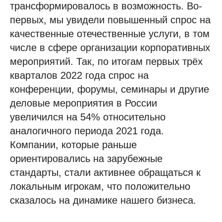
трансформировалось в возможность. Во-
первых, мы увидели повышенный спрос на
качественные отечественные услуги, в том
числе в сфере организации корпоративных
мероприятий. Так, по итогам первых трёх
кварталов 2022 года спрос на
конференции, форумы, семинары и другие
деловые мероприятия в России
увеличился на 54% относительно
аналогичного периода 2021 года.
Компании, которые раньше
ориентировались на зарубежные
стандарты, стали активнее обращаться к
локальным игрокам, что положительно
сказалось на динамике нашего бизнеса.