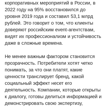
корпоративных мероприятий в России, в
2022 году на 95% восстановился до
уровня 2019 года и составил 53,1 млрд
рублей. Это говорит о том, что клиенты
доверяют российским event-агентствам,
видят их профессионализм и устойчивость
даже в сложные времена.
Не менее важным фактором становится
прозрачность. Потребители хотят четко
понимать, за что они платят, какие
ценности транслирует бренд, какой
социальный эффект несет его
деятельность. Компании, которые открыты
к диалогу, готовы делиться информацией и
демонстрировать свою экспертизу,