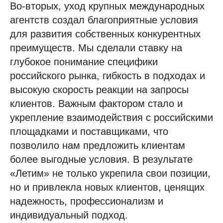
Во-вторых, уход крупных международных
агентств создал благоприятные условия
для развития собственных конкурентных
преимуществ. Мы сделали ставку на
глубокое понимание специфики
российского рынка, гибкость в подходах и
высокую скорость реакции на запросы
клиентов. Важным фактором стало и
укрепление взаимодействия с российскими
площадками и поставщиками, что
позволило нам предложить клиентам
более выгодные условия. В результате
«Летим» не только укрепила свои позиции,
но и привлекла новых клиентов, ценящих
надежность, профессионализм и
индивидуальный подход.