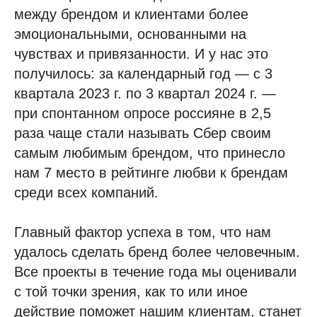
между брендом и клиентами более
эмоциональными, основанными на
чувствах и привязанности. И у нас это
получилось: за календарный год — с 3
квартала 2023 г. по 3 квартал 2024 г. —
при спонтанном опросе россияне в 2,5
раза чаще стали называть Сбер своим
самым любимым брендом, что принесло
нам 7 место в рейтинге любви к брендам
среди всех компаний.
Главный фактор успеха в том, что нам
удалось сделать бренд более человечным.
Все проекты в течение года мы оценивали
с той точки зрения, как то или иное
действие поможет нашим клиентам, станет