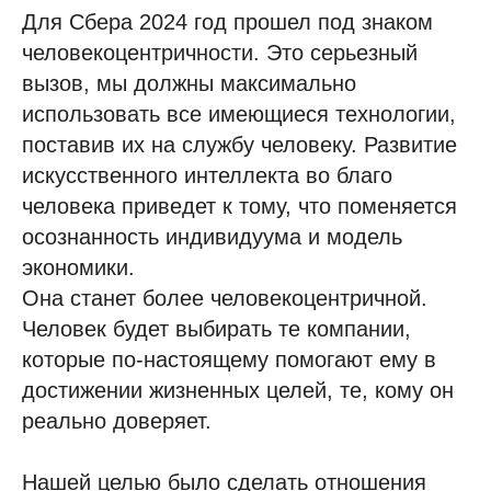
Для Сбера 2024 год прошел под знаком
человекоцентричности. Это серьезный
вызов, мы должны максимально
использовать все имеющиеся технологии,
поставив их на службу человеку. Развитие
искусственного интеллекта во благо
человека приведет к тому, что поменяется
осознанность индивидуума и модель
экономики.
Она станет более человекоцентричной.
Человек будет выбирать те компании,
которые по-настоящему помогают ему в
достижении жизненных целей, те, кому он
реально доверяет.
Нашей целью было сделать отношения