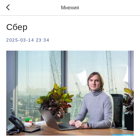
Мнения
Сбер
2025-03-14 23:34