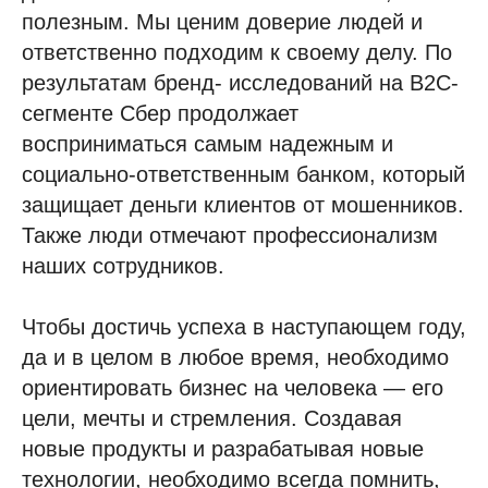
полезным. Мы ценим доверие людей и
ответственно подходим к своему делу. По
результатам бренд- исследований на B2C-
сегменте Сбер продолжает
восприниматься самым надежным и
социально-ответственным банком, который
защищает деньги клиентов от мошенников.
Также люди отмечают профессионализм
наших сотрудников.
Чтобы достичь успеха в наступающем году,
да и в целом в любое время, необходимо
ориентировать бизнес на человека — его
цели, мечты и стремления. Создавая
новые продукты и разрабатывая новые
технологии, необходимо всегда помнить,