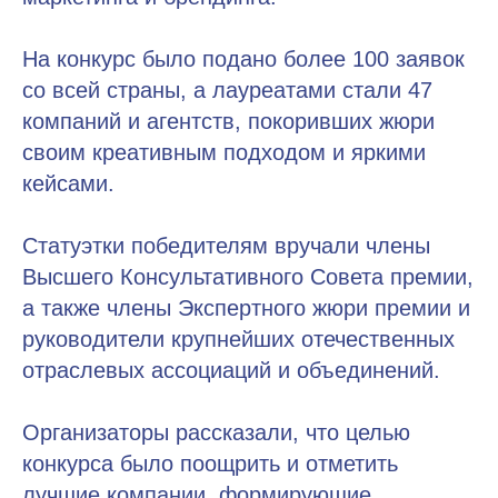
На конкурс было подано более 100 заявок
со всей страны, а лауреатами стали 47
компаний и агентств, покоривших жюри
своим креативным подходом и яркими
кейсами.
Статуэтки победителям вручали члены
Высшего Консультативного Совета премии,
а также члены Экспертного жюри премии и
руководители крупнейших отечественных
отраслевых ассоциаций и объединений.
Организаторы рассказали, что целью
конкурса было поощрить и отметить
лучшие компании, формирующие