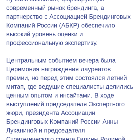
современный рынок брендинга, а
партнерство с Ассоциацией Брендинговых
Компаний России (АБКР) обеспечило
высокий уровень оценки и
профессиональную экспертизу.
Центральным событием вечера была
Церемония награждения лауреатов
премии, но перед этим состоялся летний
митап, где ведущие специалисты делились
ценным опытом и инсайтами. В ходе
выступлений председателя Экспертного
жюри, президента Ассоциации
Брендинговых Компаний России Анны
Луканиной и председателя
Стратегического совета Галины Родиной