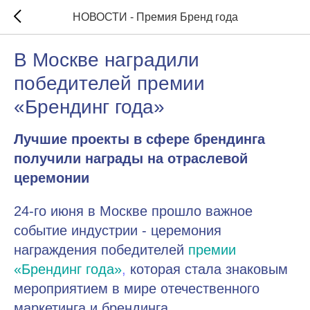
НОВОСТИ - Премия Бренд года
В Москве наградили
победителей премии
«Брендинг года»
Лучшие проекты в сфере брендинга
получили награды на отраслевой
церемонии
24-го июня в Москве прошло важное
событие индустрии - церемония
награждения победителей
премии
«Брендинг года»
,
которая стала знаковым
мероприятием в мире отечественного
маркетинга и брендинга.