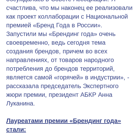
счастлива, что мы наконец ее реализовали
как проект коллаборации с Национальной
премией «Бренд Года в России».
Запустили мы «Брендинг года» очень
своевременно, ведь сегодня тема
создания брендов, причем во всех
направлениях, от товаров народного
потребления до брендов территорий,
является самой «горячей» в индустрии», -
рассказала председатель Экспертного
жюри премии, президент АБКР Анна
Луканина.
Лауреатами премии «Брендинг года»
стали: