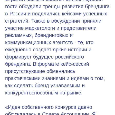
гости обсудили тренды развития брендинга
в России и поделились кейсами успешных
стратегий. Также в обсуждении приняли
участие маркетологи и представители
рекламных, брендинговых и
коммуникационных агентств - те, кто
ежедневно создает яркие истории и
формирует будущее российского
брендинга. В формате кейс-сессий
присутствующие обменялись
практическими знаниями и идеями о том,
как сделать бренд узнаваемым и
конкурентоспособным на рынке.
«Идея собственного конкурса давно
обсуждалась в Совете Ассоциации. Я