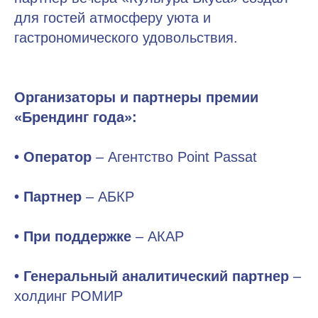
для гостей атмосферу уюта и
гастрономического удовольствия.
Организаторы и партнеры премии
«Брендинг года»:
• Оператор
– Агентство Point Passat
• Партнер
– АБКР
• При поддержке
– АКАР
• Генеральный аналитический партнер
–
холдинг РОМИР