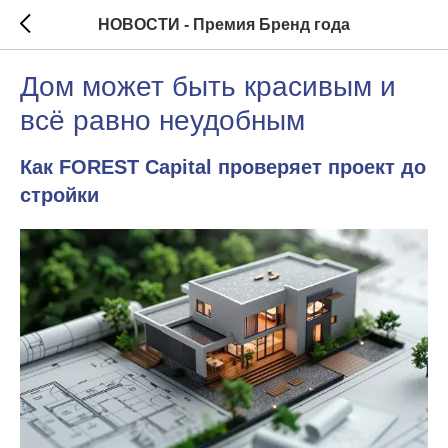
НОВОСТИ - Премия Бренд года
Дом может быть красивым и
всё равно неудобным
Как FOREST Capital проверяет проект до
стройки