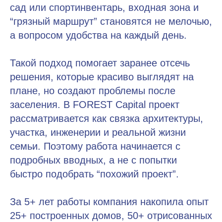
сад или спортинвентарь, входная зона и
“грязный маршрут” становятся не мелочью,
а вопросом удобства на каждый день.
Такой подход помогает заранее отсечь
решения, которые красиво выглядят на
плане, но создают проблемы после
заселения. В FOREST Capital проект
рассматривается как связка архитектуры,
участка, инженерии и реальной жизни
семьи. Поэтому работа начинается с
подробных вводных, а не с попытки
быстро подобрать “похожий проект”.
За 5+ лет работы компания накопила опыт
25+ построенных домов, 50+ отрисованных