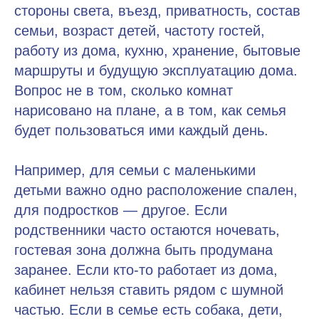
стороны света, въезд, приватность, состав
семьи, возраст детей, частоту гостей,
работу из дома, кухню, хранение, бытовые
маршруты и будущую эксплуатацию дома.
Вопрос не в том, сколько комнат
нарисовано на плане, а в том, как семья
будет пользоваться ими каждый день.
Например, для семьи с маленькими
детьми важно одно расположение спален,
для подростков — другое. Если
родственники часто остаются ночевать,
гостевая зона должна быть продумана
заранее. Если кто-то работает из дома,
кабинет нельзя ставить рядом с шумной
частью. Если в семье есть собака, дети,