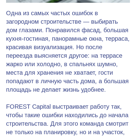
Одна из самых частых ошибок в
загородном строительстве — выбирать
дом глазами. Понравился фасад, большая
кухня-гостиная, панорамные окна, терраса,
красивая визуализация. Но после
переезда выясняется другое: на террасе
жарко или холодно, в спальнях шумно,
места для хранения не хватает, гости
попадают в личную часть дома, а большая
площадь не делает жизнь удобнее.
FOREST Capital выстраивает работу так,
чтобы такие ошибки находились до начала
строительства. Для этого команда смотрит
не только на планировку, но и на участок,