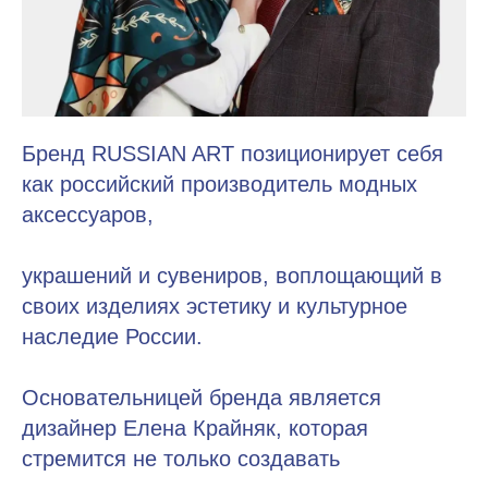
Бренд RUSSIAN ART позиционирует себя
как российский производитель модных
аксессуаров,
украшений и сувениров, воплощающий в
своих изделиях эстетику и культурное
наследие России.
Основательницей бренда является
дизайнер Елена Крайняк, которая
стремится не только создавать