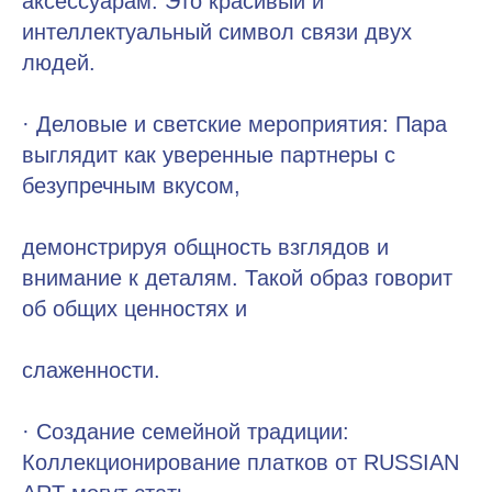
аксессуарам. Это красивый и
интеллектуальный символ связи двух
людей.
· Деловые и светские мероприятия: Пара
выглядит как уверенные партнеры с
безупречным вкусом,
демонстрируя общность взглядов и
внимание к деталям. Такой образ говорит
об общих ценностях и
слаженности.
· Создание семейной традиции:
Коллекционирование платков от RUSSIAN