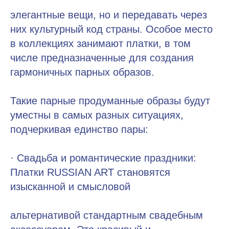
элегантные вещи, но и передавать через
них культурный код страны. Особое место
в коллекциях занимают платки, в том
числе предназначенные для создания
гармоничных парных образов.
Такие парные продуманные образы будут
уместны в самых разных ситуациях,
подчеркивая единство пары:
· Свадьба и романтические праздники:
Платки RUSSIAN ART становятся
изысканной и смысловой
альтернативой стандартным свадебным