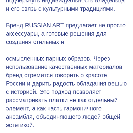
подчеркнуть индивидуальность владельца
и его связь с культурными традициями.
Бренд RUSSIAN ART предлагает не просто
аксессуары, а готовые решения для
создания стильных и
осмысленных парных образов. Через
использование качественных материалов
бренд стремится говорить о красоте
России и дарить радость обладания вещью
с историей. Это подход позволяет
рассматривать платки не как отдельный
элемент, а как часть гармоничного
ансамбля, объединяющего людей общей
эстетикой.