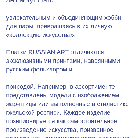
ART могут стать
увлекательным и объединяющим хобби
для пары, превращаясь в их личную
«коллекцию искусства».
Платки RUSSIAN ART отличаются
эксклюзивными принтами, навеянными
русским фольклором и
природой. Например, в ассортименте
представлены модели с изображением
жар-птицы или выполненные в стилистике
гжельской росписи. Каждое изделие
позиционируется как самостоятельное
произведение искусства, призванное