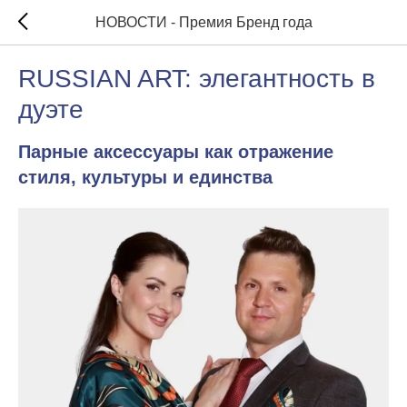
НОВОСТИ - Премия Бренд года
RUSSIAN ART: элегантность в
дуэте
Парные аксессуары как отражение
стиля, культуры и единства