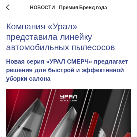
НОВОСТИ - Премия Бренд года
Компания «Урал»
представила линейку
автомобильных пылесосов
Новая серия «УРАЛ СМЕРЧ» предлагает
решения для быстрой и эффективной
уборки салона