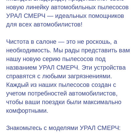
новую линейку автомобильных пылесосов
УРАЛ СМЕРЧ — идеальных помощников
для всех автомобилистов!
Чистота в салоне — это не роскошь, а
необходимость. Мы рады представить вам
нашу новую серию пылесосов под
названием УРАЛ СМЕРЧ. Эти устройства
справятся с любыми загрязнениями.
Каждый из наших пылесосов создан с
учетом потребностей автомобилистов,
чтобы ваши поездки были максимально
комфортными.
Знакомьтесь с моделями УРАЛ СМЕРЧ: