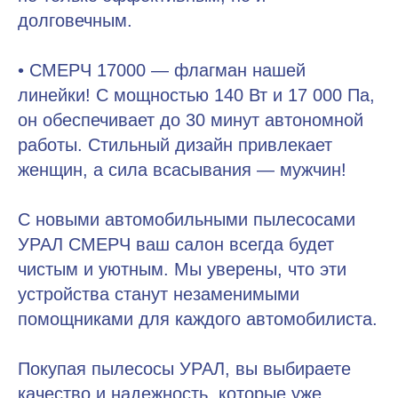
долговечным.
• СМЕРЧ 17000 — флагман нашей
линейки! С мощностью 140 Вт и 17 000 Па,
он обеспечивает до 30 минут автономной
работы. Стильный дизайн привлекает
женщин, а сила всасывания — мужчин!
С новыми автомобильными пылесосами
УРАЛ СМЕРЧ ваш салон всегда будет
чистым и уютным. Мы уверены, что эти
устройства станут незаменимыми
помощниками для каждого автомобилиста.
Покупая пылесосы УРАЛ, вы выбираете
качество и надежность, которые уже