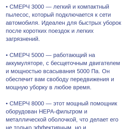
• СМЕРЧ 3000 — легкий и компактный
пылесос, который подключается к сети
автомобиля. Идеален для быстрых уборок
после коротких поездок и легких
загрязнений.
• СМЕРЧ 5000 — работающий на
аккумуляторе, с бесщеточным двигателем
и мощностью всасывания 5000 Па. Он
обеспечит вам свободу передвижения и
мощную уборку в любое время.
• СМЕРЧ 8000 — этот мощный помощник
оборудован HEPA-фильтром и
металлической оболочкой, что делает его
не только эффективным, но и