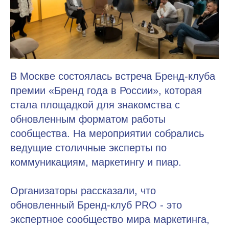
В Москве состоялась встреча Бренд-клуба
премии «Бренд года в России», которая
стала площадкой для знакомства с
обновленным форматом работы
сообщества. На мероприятии собрались
ведущие столичные эксперты по
коммуникациям, маркетингу и пиар.
Организаторы рассказали, что
обновленный Бренд-клуб PRO - это
экспертное сообщество мира маркетинга,