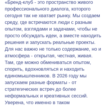
«Бренд-клуб - это пространство живого
профессионального диалога, которого
сегодня так не хватает рынку. Мы создаем
среду, где встречаются люди с разным
опытом, взглядами и задачами, чтобы не
просто обсуждать идеи, а вместе находить
решения и запускать реальные проекты.
Для нас важно не только содержание, но и
атмосфера - открытая, честная, живая.
Там, где можно обмениваться опытом,
спорить, вдохновляться и находить
единомышленников. В 2026 году мы
запускаем разные форматы - от
стратегических встреч до более
неформальных и креативных сессий.
Уверена, что именно в таком