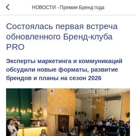
НОВОСТИ - Премия Бренд года
Состоялась первая встреча
обновленного Бренд-клуба
PRO
Эксперты маркетинга и коммуникаций
обсудили новые форматы, развитие
брендов и планы на сезон 2026