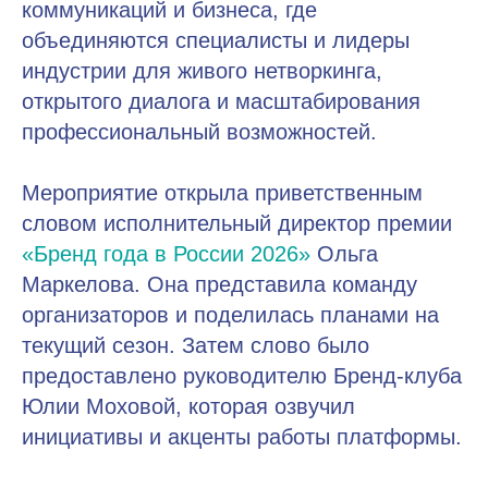
коммуникаций и бизнеса, где
объединяются специалисты и лидеры
индустрии для живого нетворкинга,
открытого диалога и масштабирования
профессиональный возможностей.
Мероприятие открыла приветственным
словом исполнительный директор премии
«Бренд года в России 2026»
Ольга
Маркелова. Она представила команду
организаторов и поделилась планами на
текущий сезон. Затем слово было
предоставлено руководителю Бренд-клуба
Юлии Моховой, которая озвучил
инициативы и акценты работы платформы.