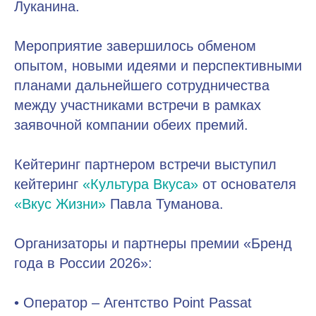
Луканина.
Мероприятие завершилось обменом
опытом, новыми идеями и перспективными
планами дальнейшего сотрудничества
между участниками встречи в рамках
заявочной компании обеих премий.
Кейтеринг партнером встречи выступил
кейтеринг
«Культура Вкуса»
от основателя
«Вкус Жизни»
Павла Туманова.
Организаторы и партнеры премии «Бренд
года в России 2026»:
• Оператор – Агентство Point Passat