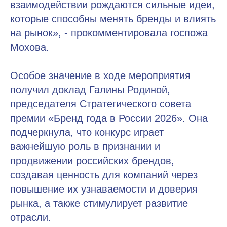
взаимодействии рождаются сильные идеи,
которые способны менять бренды и влиять
на рынок», - прокомментировала госпожа
Мохова.
Особое значение в ходе мероприятия
получил доклад Галины Родиной,
председателя Стратегического совета
премии «Бренд года в России 2026». Она
подчеркнула, что конкурс играет
важнейшую роль в признании и
продвижении российских брендов,
создавая ценность для компаний через
повышение их узнаваемости и доверия
рынка, а также стимулирует развитие
отрасли.