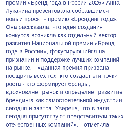
премии «Бренд года в России 2026» Анна
Луканина презентовала собравшимся
новый проект - премию «Брендинг года».
Она рассказала, что идея создания
конкурса возникла как отдельный вектор
развития Национальной премии «Бренд
года в России», фокусирующийся на
признании и поддержке лучших компаний
на рынке. - «Данная премия призвана
поощрить всех тех, кто создает эти точки
роста - кто формирует бренды,
вдохновляет рынок и определяет развитие
брендинга как самостоятельной индустрии
сегодня и завтра. Уверена, что в зале
сегодня присутствуют представители таких
отечественных компаний», - отметила