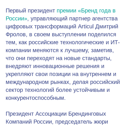
Первый президент
премии «Бренд года в
России»
, управляющий партнер агентства
цифровых трансформаций Articul Дмитрий
Фролов, в своем выступлении поделился
тем, как российские технологические и ИТ-
компании меняются к лучшему, заметив,
что они переходят на новые стандарты,
внедряют инновационные решения и
укрепляют свои позиции на внутреннем и
международном рынках, делая российский
сектор технологий более устойчивым и
конкурентоспособным.
Президент Ассоциации Брендинговых
Компаний России, председатель жюри