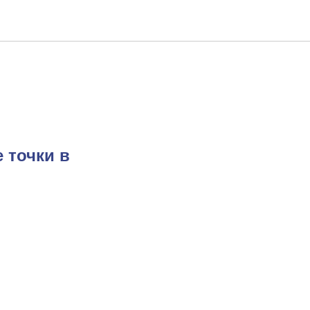
 точки в