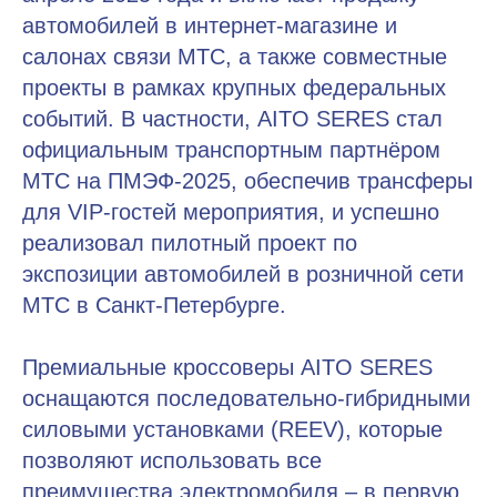
автомобилей в интернет-магазине и
салонах связи МТС, а также совместные
проекты в рамках крупных федеральных
событий. В частности, AITO SERES стал
официальным транспортным партнёром
МТС на ПМЭФ-2025, обеспечив трансферы
для VIP-гостей мероприятия, и успешно
реализовал пилотный проект по
экспозиции автомобилей в розничной сети
МТС в Санкт-Петербурге.
Премиальные кроссоверы AITO SERES
оснащаются последовательно-гибридными
силовыми установками (REEV), которые
позволяют использовать все
преимущества электромобиля – в первую