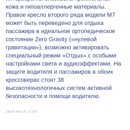
кожа и гипоаллергенные материалы.
Правое кресло второго ряда модели М7
может быть переведено для отдыха
пассажира в идеальное ортопедическое
состояние Zero Gravity («нулевой
гравитации»), возможно активировать
специальный режим «Отдых» с особыми
настройками света и аудиоэффектами. На
защите водителя и пассажиров в обоих
кроссоверах стоят 38
высокотехнологичных систем активной
безопасности и помощи водителю.
2025-09-15 17:00