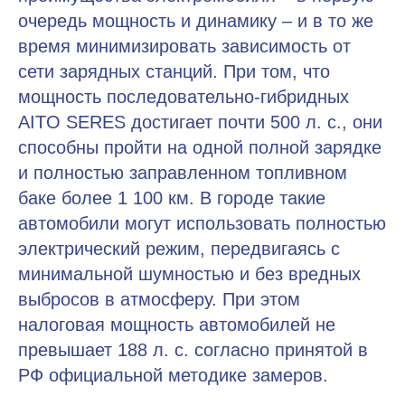
очередь мощность и динамику – и в то же
время минимизировать зависимость от
сети зарядных станций. При том, что
мощность последовательно-гибридных
AITO SERES достигает почти 500 л. с., они
способны пройти на одной полной зарядке
и полностью заправленном топливном
баке более 1 100 км. В городе такие
автомобили могут использовать полностью
электрический режим, передвигаясь с
минимальной шумностью и без вредных
выбросов в атмосферу. При этом
налоговая мощность автомобилей не
превышает 188 л. с. согласно принятой в
РФ официальной методике замеров.