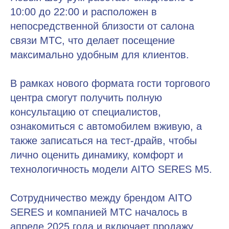
10:00 до 22:00 и расположен в
непосредственной близости от салона
связи МТС, что делает посещение
максимально удобным для клиентов.
В рамках нового формата гости торгового
центра смогут получить полную
консультацию от специалистов,
ознакомиться с автомобилем вживую, а
также записаться на тест-драйв, чтобы
лично оценить динамику, комфорт и
технологичность модели AITO SERES M5.
Сотрудничество между брендом AITO
SERES и компанией МТС началось в
апреле 2025 года и включает продажу