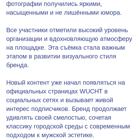
фотографии получились яркими,
насыщенными и не лишёнными юмора.
Все участники отметили высокий уровень
организации и вдохновляющую атмосферу
на площадке. Эта съёмка стала важным
этапом в развитии визуального стиля
бренда.
Новый контент уже начал появляться на
официальных страницах WUCHT в
социальных сетях и вызывает живой
интерес подписчиков. Бренд продолжает
удивлять своей смелостью, сочетая
классику городской среды с современным
подходом к мужской эстетике.