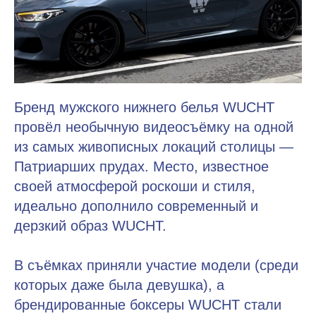
Бренд мужского нижнего белья WUCHT
провёл необычную видеосъёмку на одной
из самых живописных локаций столицы —
Патриарших прудах. Место, известное
своей атмосферой роскоши и стиля,
идеально дополнило современный и
дерзкий образ WUCHT.
В съёмках приняли участие модели (среди
которых даже была девушка), а
брендированные боксеры WUCHT стали