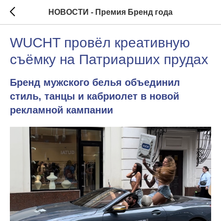
НОВОСТИ - Премия Бренд года
WUCHT провёл креативную
съёмку на Патриарших прудах
Бренд мужского белья объединил
стиль, танцы и кабриолет в новой
рекламной кампании