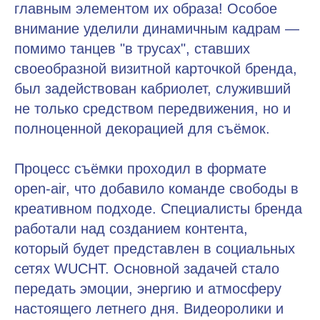
главным элементом их образа! Особое
внимание уделили динамичным кадрам —
помимо танцев "в трусах", ставших
своеобразной визитной карточкой бренда,
был задействован кабриолет, служивший
не только средством передвижения, но и
полноценной декорацией для съёмок.
Процесс съёмки проходил в формате
open-air, что добавило команде свободы в
креативном подходе. Специалисты бренда
работали над созданием контента,
который будет представлен в социальных
сетях WUCHT. Основной задачей стало
передать эмоции, энергию и атмосферу
настоящего летнего дня. Видеоролики и