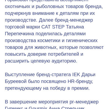
охотничьих и рыболовных товаров бренда,
подчеркнув внимание к деталям при их
производстве. Далее бренд-менеджер
торговой марки CAT STEP Татьяна
Перепечкина поделилась деталями
производства косметики и гигиенических
товаров для животных, которые позволяют
повысить доверие потребителей и
расширить целевую аудиторию.
Выступление бренд-стратега IEK Дарьи
Буреевой было посвящено HR-бренду,
претендующему на победу в премии.
В завершение мероприятия pr-менеджер
Гурмикс и Gourmix Анна Стрельчик