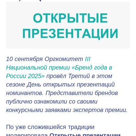
10 сентября Оргкомитет
III
Национальной премии «Бренд года в
России 2025»
провёл Третий в этом
сезоне День открытых презентаций
номинантов. Представители брендов
публично ознакомили со своими
конкурсными заявками экспертов премии.
По уже сложившейся традиции
модерировала
Открытые презентации