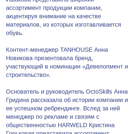
ассортимент продукции компании,
акцентируя внимание на качестве
материалов, из которых изготавливается
обувь.
Контент-менеджер TANHOUSE Анна
Новикова презентовала бренд,
участвующий в номинации «Девелопмент и
строительство».
Основатель и руководитель OctoSkills Анна
Гридина рассказала об истории компании и
ее успешном ребрендинге. Вслед за ней
менеджер по рекламе и связям с
общественностью HARWELD Кристина
Горьковая представила ассортимент