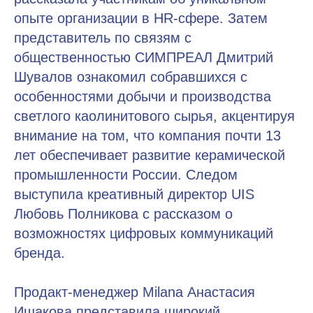
опыте организации в HR-сфере. Затем
представитель по связям с
общественностью СИМПРЕАЛ Дмитрий
Шувалов ознакомил собравшихся с
особенностями добычи и производства
светлого каолинитового сырья, акцентируя
внимание на том, что компания почти 13
лет обеспечивает развитие керамической
промышленности России. Следом
выступила креативный директор UIS
Любовь Полникова с рассказом о
возможностях цифровых коммуникаций
бренда.
Продакт-менеджер Milana Анастасия
Ишакова представила широкий