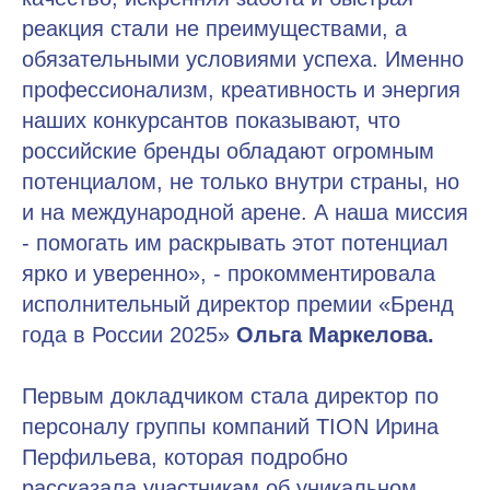
реакция стали не преимуществами, а
обязательными условиями успеха. Именно
профессионализм, креативность и энергия
наших конкурсантов показывают, что
российские бренды обладают огромным
потенциалом, не только внутри страны, но
и на международной арене. А наша миссия
- помогать им раскрывать этот потенциал
ярко и уверенно», - прокомментировала
исполнительный директор премии «Бренд
года в России 2025»
Ольга Маркелова.
Первым докладчиком стала директор по
персоналу группы компаний TION Ирина
Перфильева, которая подробно
рассказала участникам об уникальном