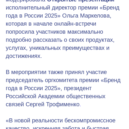
исполнительный директор премии «Бренд
года в России 2025» Ольга Маркелова,
которая в начале онлайн-встречи
попросила участников максимально
подробно рассказать о своих продуктах,
услугах, уникальных преимуществах и
достижениях.
В мероприятии также принял участие
председатель оргкомитета премии «Бренд
года в России 2025», президент
Российской Академии общественных
связей Сергей Трофименко
.
«В новой реальности бескомпромиссное
качество, искренняя забота и быстрая