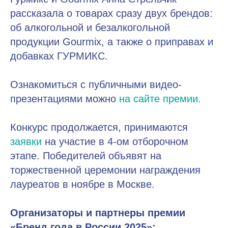
рассказала о товарах сразу двух брендов:
об алкогольной и безалкогольной
продукции Gourmix, а также о приправах и
добавках ГУРМИКС.
Ознакомиться с публичными видео-
презентациями можно
на сайте премии.
Конкурс продолжается, принимаются
заявки
на участие в 4-ом отборочном
этапе. Победителей объявят на
торжественной церемонии награждения
лауреатов в ноябре в Москве.
Организаторы и партнеры премии
«Бренд года в России 2025»: