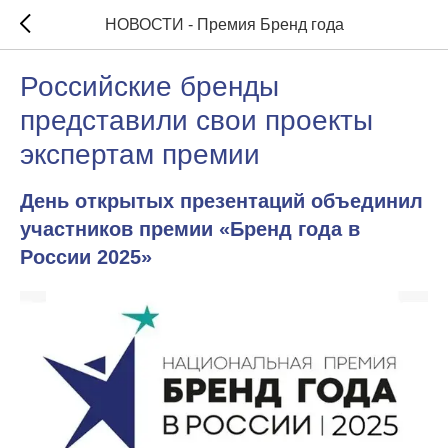
НОВОСТИ - Премия Бренд года
Российские бренды
представили свои проекты
экспертам премии
День открытых презентаций объединил
участников премии «Бренд года в
России 2025»