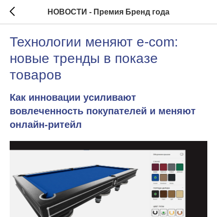
НОВОСТИ - Премия Бренд года
Технологии меняют e-com:
новые тренды в показе
товаров
Как инновации усиливают
вовлеченность покупателей и меняют
онлайн-ритейл