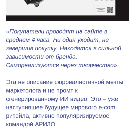
«
Покупатели проводят на сайте в
среднем 4 часа. Ни один уходит, не
завершив покупку. Находятся в сильной
зависимости от бренда.
Самореализуются через творчество
».
Эта не описание сюрреалистичной мечты
маркетолога и не промт к
сгенерированному ИИ видео. Это – уже
наступившее будущее мирового e-com
ритейла, активно популяризируемое
командой АРИЗО.