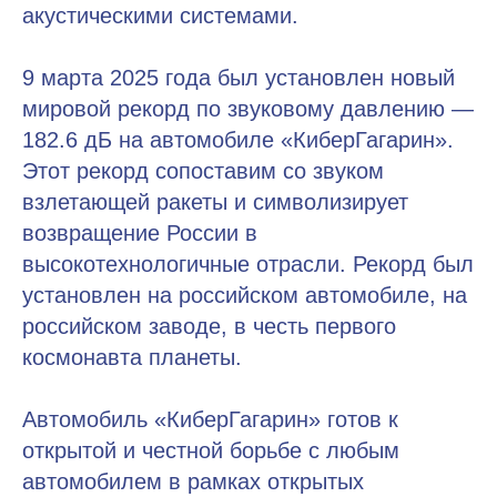
акустическими системами.
9 марта 2025 года был установлен новый
мировой рекорд по звуковому давлению —
182.6 дБ на автомобиле «КиберГагарин».
Этот рекорд сопоставим со звуком
взлетающей ракеты и символизирует
возвращение России в
высокотехнологичные отрасли. Рекорд был
установлен на российском автомобиле, на
российском заводе, в честь первого
космонавта планеты.
Автомобиль «КиберГагарин» готов к
открытой и честной борьбе с любым
автомобилем в рамках открытых