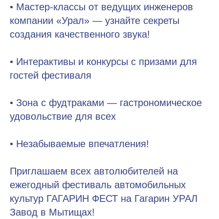
• Мастер-классы от ведущих инженеров
компании «Урал» — узнайте секреты
создания качественного звука!
• Интерактивы и конкурсы с призами для
гостей фестиваля
• Зона с фудтраками — гастрономическое
удовольствие для всех
• Незабываемые впечатления!
Приглашаем всех автолюбителей на
ежегодный фестиваль автомобильных
культур ГАГАРИН ФЕСТ на Гагарин УРАЛ
Завод в Мытищах!