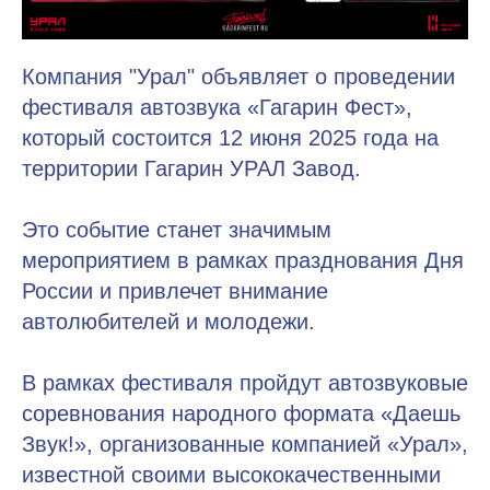
Компания "Урал" объявляет о проведении
фестиваля автозвука «Гагарин Фест»,
который состоится 12 июня 2025 года на
территории Гагарин УРАЛ Завод.
Это событие станет значимым
мероприятием в рамках празднования Дня
России и привлечет внимание
автолюбителей и молодежи.
В рамках фестиваля пройдут автозвуковые
соревнования народного формата «Даешь
Звук!», организованные компанией «Урал»,
известной своими высококачественными