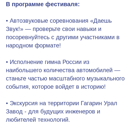
В программе фестиваля:
• Автозвуковые соревнования «Даешь
Звук!» — проверьте свои навыки и
посоревнуйтесь с другими участниками в
народном формате!
• Исполнение гимна России из
наибольшего количества автомобилей —
станьте частью масштабного музыкального
события, которое войдет в историю!
• Экскурсия на территории Гагарин Урал
Завод - для будущих инженеров и
любителей технологий.