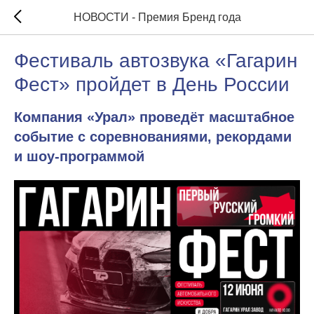
НОВОСТИ - Премия Бренд года
Фестиваль автозвука «Гагарин
Фест» пройдет в День России
Компания «Урал» проведёт масштабное
событие с соревнованиями, рекордами
и шоу-программой