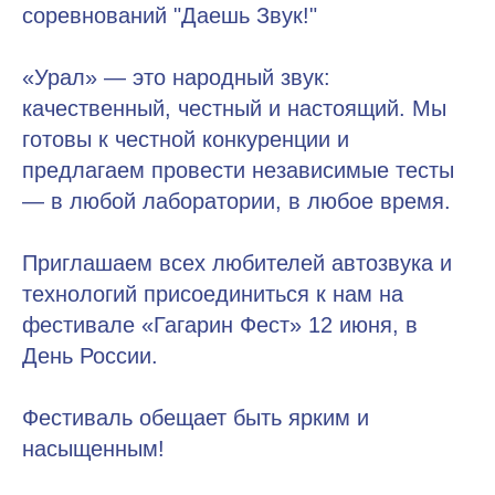
соревнований "Даешь Звук!"
«Урал» — это народный звук:
качественный, честный и настоящий. Мы
готовы к честной конкуренции и
предлагаем провести независимые тесты
— в любой лаборатории, в любое время.
Приглашаем всех любителей автозвука и
технологий присоединиться к нам на
фестивале «Гагарин Фест» 12 июня, в
День России.
Фестиваль обещает быть ярким и
насыщенным!