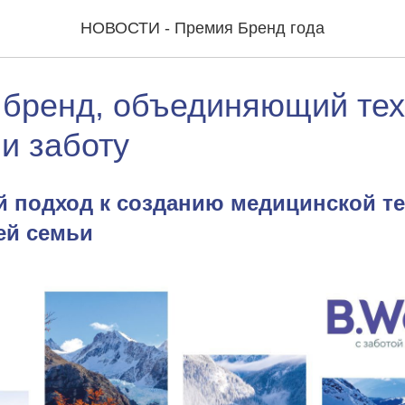
НОВОСТИ - Премия Бренд года
 бренд, объединяющий тех
 и заботу
 подход к созданию медицинской те
ей семьи