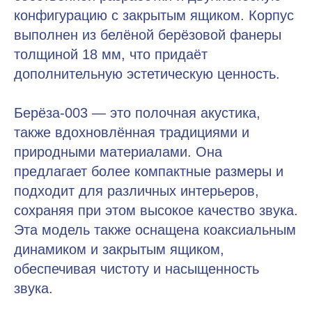
конфигурацию с закрытым ящиком. Корпус
выполнен из белёной берёзовой фанеры
толщиной 18 мм, что придаёт
дополнительную эстетическую ценность.
Берёза-003 — это полочная акустика,
также вдохновлённая традициями и
природными материалами. Она
предлагает более компактные размеры и
подходит для различных интерьеров,
сохраняя при этом высокое качество звука.
Эта модель также оснащена коаксиальным
динамиком и закрытым ящиком,
обеспечивая чистоту и насыщенность
звука.