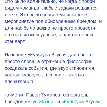
Это было волнительно, но когда с тобой
рядом команда, любые задачи решаются
легче. Это было первое масштабное
мероприятие под обновленным брендом, и
для нас было важно не просто провести
его на высоком уровне, а задать новый
стандарт.
Название «Культура Вкуса» для нас - не
просто слова, а отражение философии:
создавать события, где вкус становится
частью культуры, а сервис - частью
впечатления
-отметил Павел Туманов, основатель
брендов
«Вкус Жизни
»
и
«Культура Вкуса»