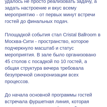
удалось не просто реализовать задачу, а
задать настроение и вкус всему
мероприятию - от первых минут встречи
гостей до финальных подач.
Площадкой события стал Cristal Ballroom в
Москва-Сити - пространство, которое
подчеркнуло масштаб и статус
мероприятия. В зале было организовано
45 столов с посадкой по 10 гостей, а
общая структура вечера требовала
безупречной синхронизации всех
процессов.
До начала основной программы гостей
встречала фуршетная линия, которая