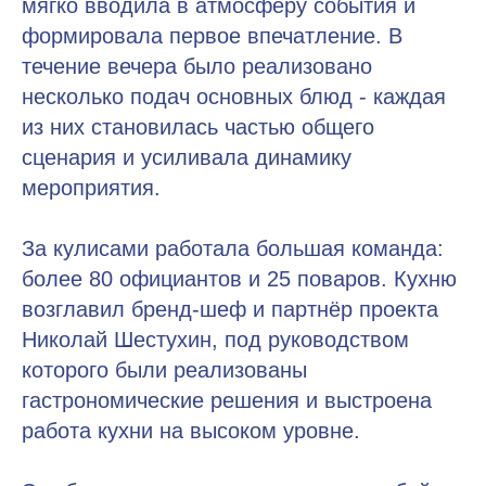
мягко вводила в атмосферу события и
формировала первое впечатление. В
течение вечера было реализовано
несколько подач основных блюд - каждая
из них становилась частью общего
сценария и усиливала динамику
мероприятия.
За кулисами работала большая команда:
более 80 официантов и 25 поваров. Кухню
возглавил бренд-шеф и партнёр проекта
Николай Шестухин, под руководством
которого были реализованы
гастрономические решения и выстроена
работа кухни на высоком уровне.