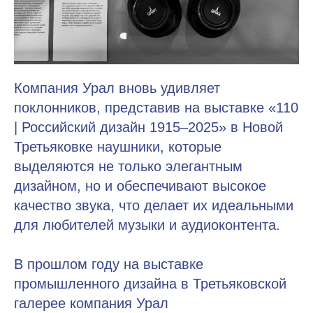
Компания Урал вновь удивляет
поклонников, представив на выставке «110
| Российский дизайн 1915–2025» в Новой
Третьяковке наушники, которые
выделяются не только элегантным
дизайном, но и обеспечивают высокое
качество звука, что делает их идеальными
для любителей музыки и аудиоконтента.
В прошлом году на выставке
промышленного дизайна в Третьяковской
галерее компания Урал