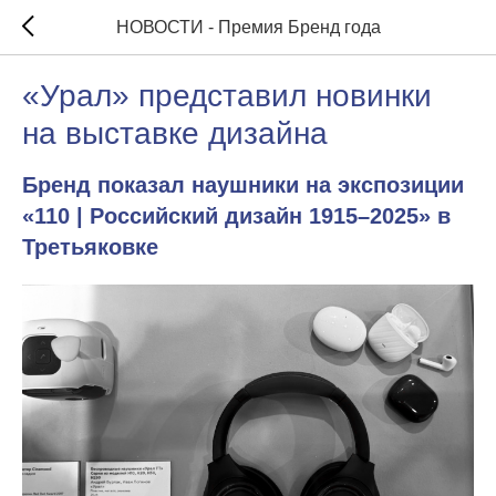
НОВОСТИ - Премия Бренд года
«Урал» представил новинки
на выставке дизайна
Бренд показал наушники на экспозиции
«110 | Российский дизайн 1915–2025» в
Третьяковке